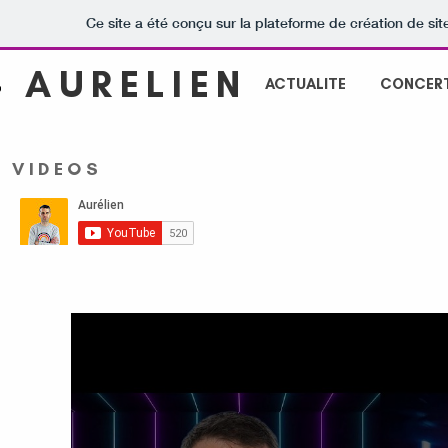
Ce site a été conçu sur la plateforme de création de sit
​AURELIEN
ACTUALITE
CONCER
VIDEOS