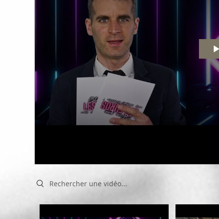
Search videos